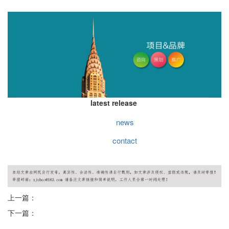
latest release
news
contact
上一篇：
下一篇：