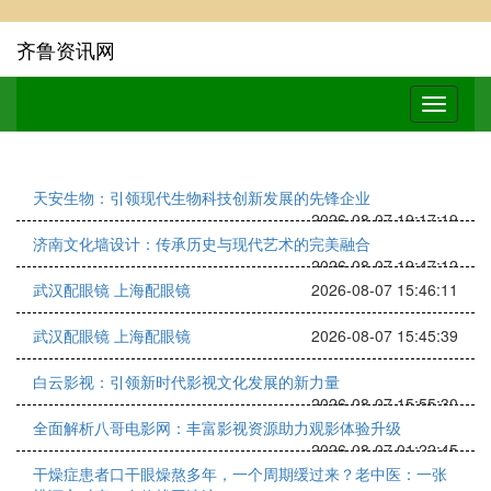
齐鲁资讯网
天安生物：引领现代生物科技创新发展的先锋企业
2026-08-07 19:17:19
济南文化墙设计：传承历史与现代艺术的完美融合
2026-08-07 19:47:12
武汉配眼镜 上海配眼镜
2026-08-07 15:46:11
武汉配眼镜 上海配眼镜
2026-08-07 15:45:39
白云影视：引领新时代影视文化发展的新力量
2026-08-07 15:55:30
全面解析八哥电影网：丰富影视资源助力观影体验升级
2026-08-07 01:22:45
干燥症患者口干眼燥熬多年，一个周期缓过来？老中医：一张