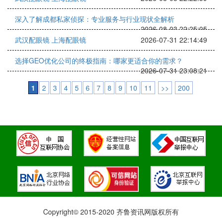
深入了解成都私家侦探：专业服务与行业现状全解析
2026-08-03 22:25:05
武汉配眼镜 上海配眼镜
2026-07-31 22:14:49
选择GEO优化公司的终极指南：哪家更适合你的需求？
2026-07-31 23:08:21
1
2
3
4
5
6
7
8
9
10
11
>>
200
Copyright© 2015-2020 齐鲁资讯网版权所有