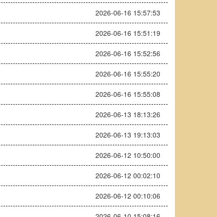
2026-06-16 15:57:53
2026-06-16 15:51:19
2026-06-16 15:52:56
2026-06-16 15:55:20
2026-06-16 15:55:08
2026-06-13 18:13:26
2026-06-13 19:13:03
2026-06-12 10:50:00
2026-06-12 00:02:10
2026-06-12 00:10:06
2026-06-10 15:08:16