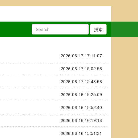
搜索
2026-06-17 17:11:07
2026-06-17 15:02:56
2026-06-17 12:43:56
2026-06-16 19:25:09
2026-06-16 15:52:40
2026-06-16 16:19:18
2026-06-16 15:51:31