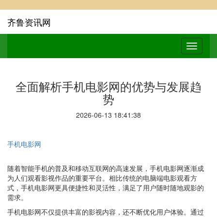
齐鲁资讯网
全面解析手机电影网的优势与发展趋
势
2026-06-13 18:41:38
手机电影网
随着智能手机的普及和移动互联网的高速发展，手机电影网逐渐成
为人们观看影视作品的重要平台。相比传统的电脑端电影观看方
式，手机电影网更具便捷性和灵活性，满足了用户随时随地观影的
需求。
手机电影网不仅提供丰富的影视内容，还不断优化用户体验。通过