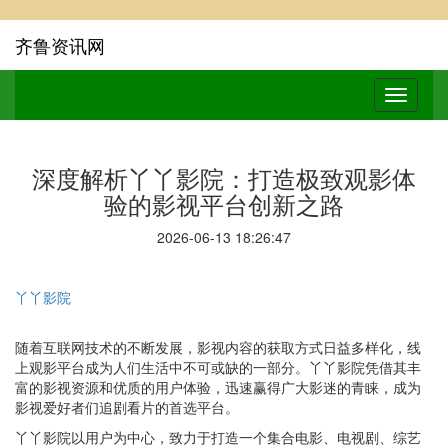
齐鲁资讯网
深度解析丫丫影院：打造极致观影体
验的影视平台创新之路
2026-06-13 18:26:47
丫丫影院
随着互联网技术的不断发展，影视内容的获取方式日益多样化，线
上观影平台成为人们生活中不可或缺的一部分。丫丫影院凭借其丰
富的影视资源和优质的用户体验，迅速赢得广大影迷的青睐，成为
影视爱好者们追剧看片的首选平台。
丫丫影院以用户为中心，致力于打造一个集合电影、电视剧、综艺