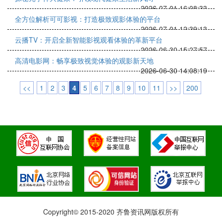
2026-07-01 16:08:33
全方位解析可可影视：打造极致观影体验的平台
2026-07-01 12:39:13
云播TV：开启全新智能影视观看体验的革新平台
2026-06-30 15:27:57
高清电影网：畅享极致视觉体验的观影新天地
2026-06-30 14:08:19
<<
1
2
3
4
5
6
7
8
9
10
11
>>
200
Copyright© 2015-2020 齐鲁资讯网版权所有