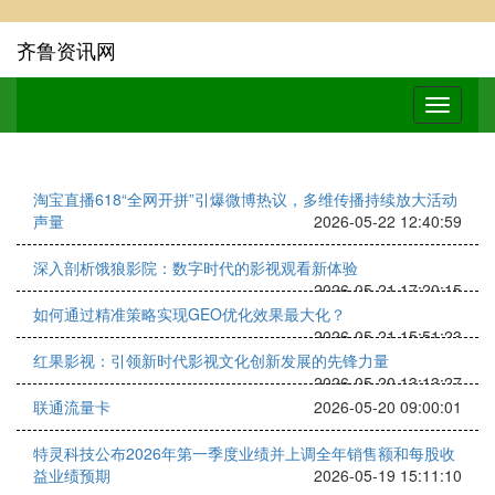
齐鲁资讯网
淘宝直播618“全网开拼”引爆微博热议，多维传播持续放大活动
声量
2026-05-22 12:40:59
深入剖析饿狼影院：数字时代的影视观看新体验
2026-05-21 17:20:15
如何通过精准策略实现GEO优化效果最大化？
2026-05-21 15:51:23
红果影视：引领新时代影视文化创新发展的先锋力量
2026-05-20 13:13:27
联通流量卡
2026-05-20 09:00:01
特灵科技公布2026年第一季度业绩并上调全年销售额和每股收
益业绩预期
2026-05-19 15:11:10