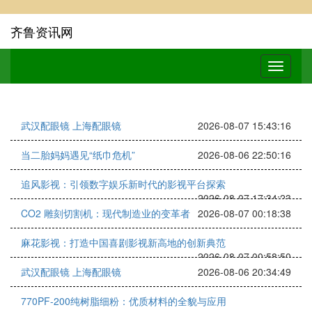
齐鲁资讯网
武汉配眼镜 上海配眼镜
2026-08-07 15:43:16
当二胎妈妈遇见“纸巾危机”
2026-08-06 22:50:16
追风影视：引领数字娱乐新时代的影视平台探索
2026-08-07 17:34:23
CO2 雕刻切割机：现代制造业的变革者
2026-08-07 00:18:38
麻花影视：打造中国喜剧影视新高地的创新典范
2026-08-07 00:58:50
武汉配眼镜 上海配眼镜
2026-08-06 20:34:49
770PF-200纯树脂细粉：优质材料的全貌与应用