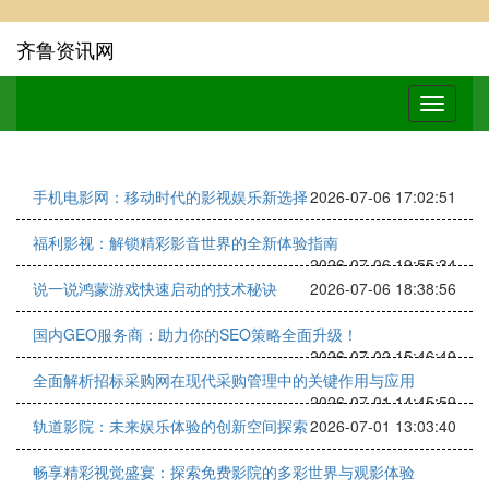
齐鲁资讯网
手机电影网：移动时代的影视娱乐新选择
2026-07-06 17:02:51
福利影视：解锁精彩影音世界的全新体验指南
2026-07-06 19:55:34
说一说鸿蒙游戏快速启动的技术秘诀
2026-07-06 18:38:56
国内GEO服务商：助力你的SEO策略全面升级！
2026-07-02 15:46:49
全面解析招标采购网在现代采购管理中的关键作用与应用
2026-07-01 14:45:59
轨道影院：未来娱乐体验的创新空间探索
2026-07-01 13:03:40
畅享精彩视觉盛宴：探索免费影院的多彩世界与观影体验